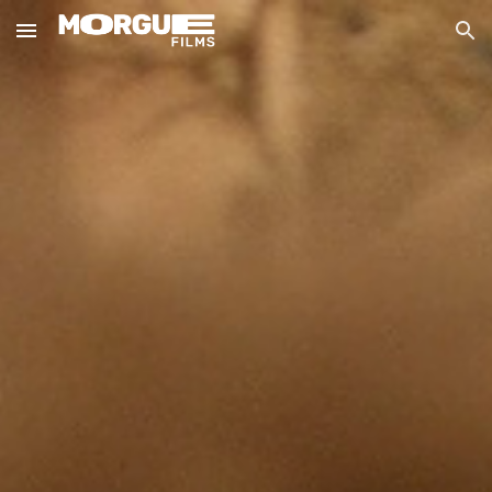
Skip to main content
Skip to navigation